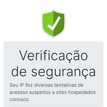
Verificação
de segurança
Seu IP fez diversas tentativas de
acessos suspeitos a sites hospedados
conosco.