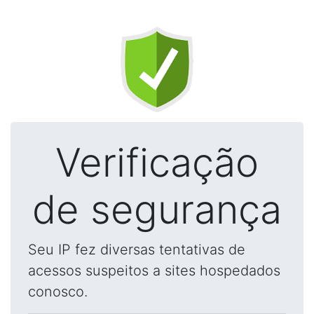
Verificação
de segurança
Seu IP fez diversas tentativas de
acessos suspeitos a sites hospedados
conosco.