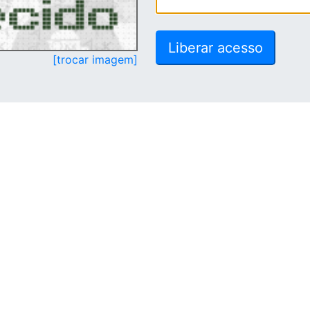
[trocar imagem]