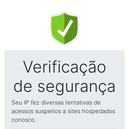
Verificação
de segurança
Seu IP fez diversas tentativas de
acessos suspeitos a sites hospedados
conosco.