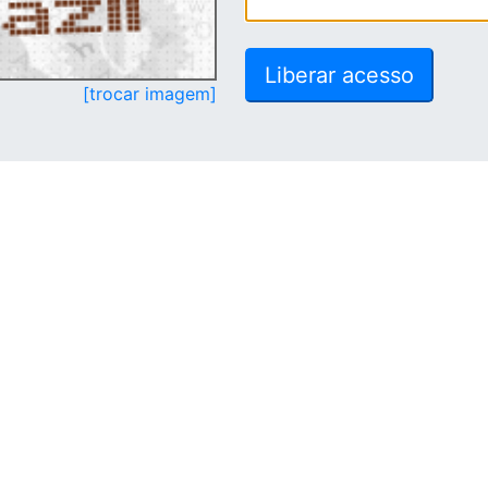
[trocar imagem]