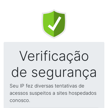
Verificação
de segurança
Seu IP fez diversas tentativas de
acessos suspeitos a sites hospedados
conosco.