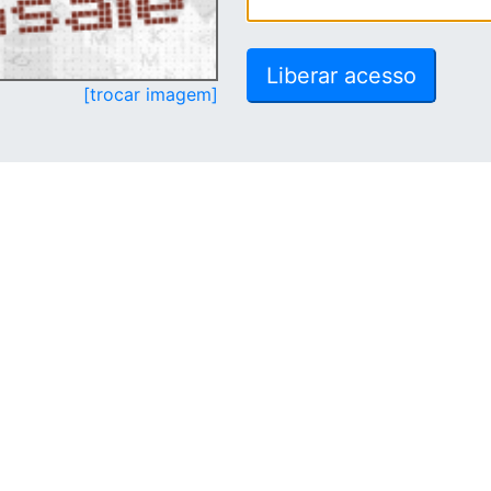
[trocar imagem]