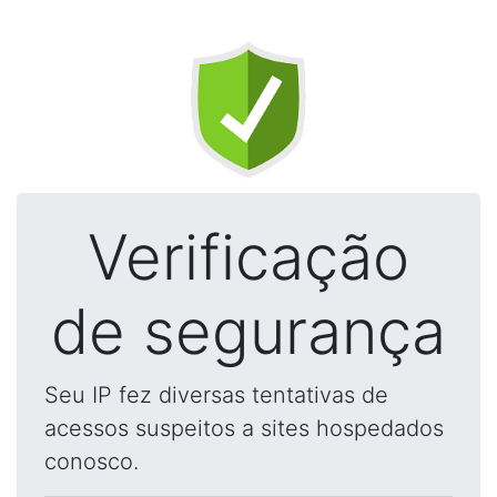
Verificação
de segurança
Seu IP fez diversas tentativas de
acessos suspeitos a sites hospedados
conosco.