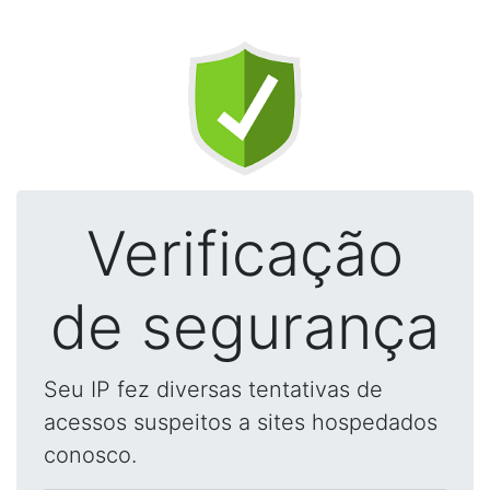
Verificação
de segurança
Seu IP fez diversas tentativas de
acessos suspeitos a sites hospedados
conosco.