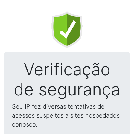
Verificação
de segurança
Seu IP fez diversas tentativas de
acessos suspeitos a sites hospedados
conosco.