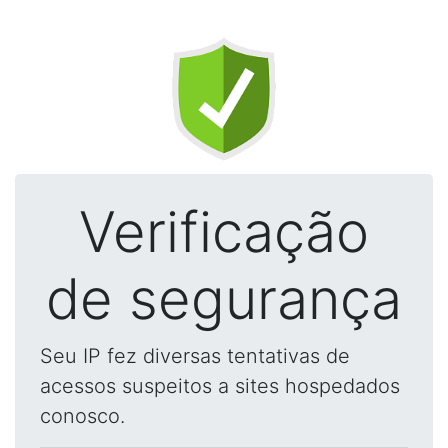
Verificação
de segurança
Seu IP fez diversas tentativas de
acessos suspeitos a sites hospedados
conosco.