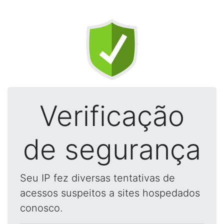
Verificação
de segurança
Seu IP fez diversas tentativas de
acessos suspeitos a sites hospedados
conosco.