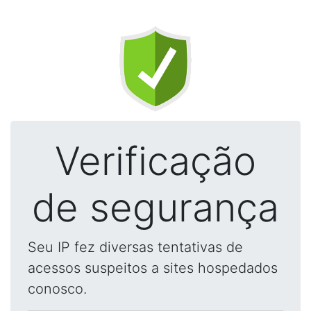
Verificação
de segurança
Seu IP fez diversas tentativas de
acessos suspeitos a sites hospedados
conosco.