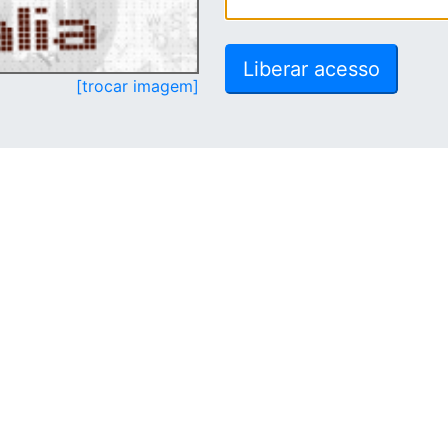
[trocar imagem]