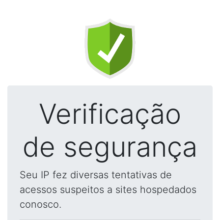
Verificação
de segurança
Seu IP fez diversas tentativas de
acessos suspeitos a sites hospedados
conosco.