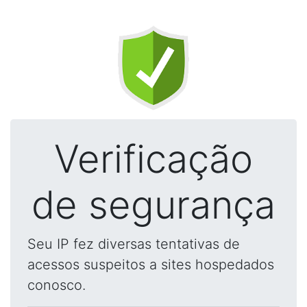
Verificação
de segurança
Seu IP fez diversas tentativas de
acessos suspeitos a sites hospedados
conosco.