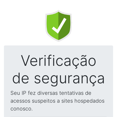
Verificação
de segurança
Seu IP fez diversas tentativas de
acessos suspeitos a sites hospedados
conosco.